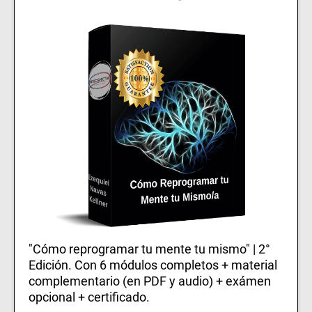
"Cómo reprogramar tu mente tu mismo" | 2°
Edición. Con 6 módulos completos + material
complementario (en PDF y audio) + exámen
opcional + certificado.