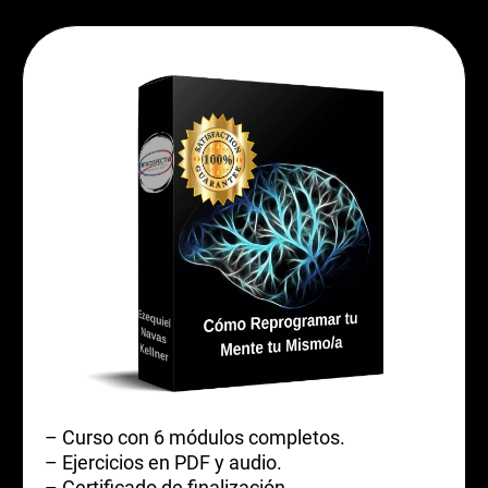
– Curso con 6 módulos completos.
– Ejercicios en PDF y audio.
– Certificado de finalización.