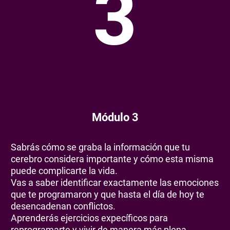
3
Módulo 3
Sabrás cómo se graba la información que tu
cerebro considera importante y cómo esta misma
puede complicarte la vida.
Vas a saber identificar exactamente las emociones
que te programaron y que hasta el día de hoy te
desencadenan conflictos.
Aprenderás ejercicios expecíficos para
reprogramarte y vivir de manera más plena.