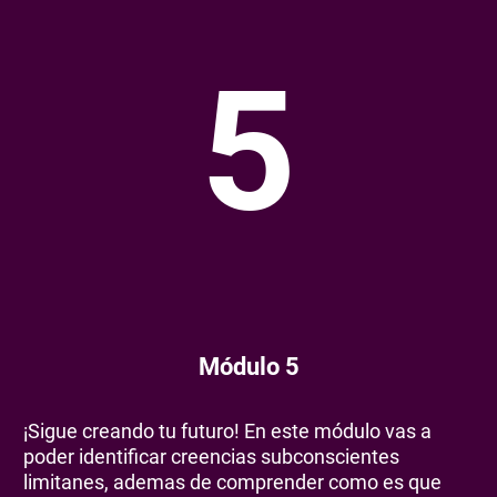
5
Módulo 5
¡Sigue creando tu futuro! En este módulo vas a
poder identificar creencias subconscientes
limitanes, ademas de comprender como es que