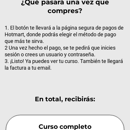
¿Qué pasará una vez que
compres?
1. El botón te llevará a la página segura de pagos de
Hotmart, donde podrás elegir el método de pago
que más te sirva.
2 Una vez hecho el pago, se te pedirá que inicies
sesión o crees un usuario y contraseña.
3. ¡Listo! Ya puedes ver tu curso. También te llegará
la factura a tu email.
En total, recibirás:
Curso completo