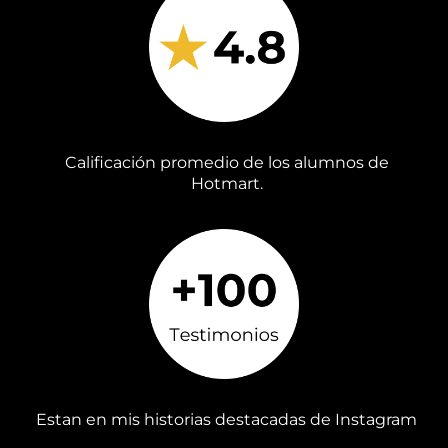
Calificación promedio de los alumnos de
Hotmart.
Estan en mis historias destacadas de Instagram