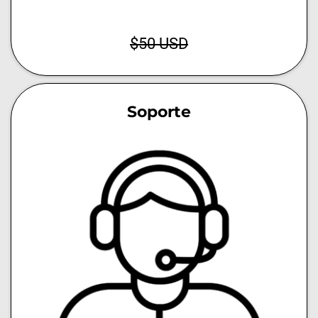
$50 USD
Soporte