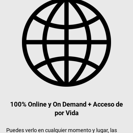
100% Online y On Demand + Acceso de
por Vida
Puedes verlo en cualquier momento y lugar, las