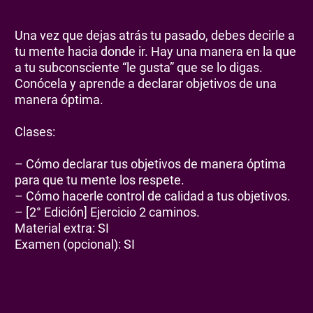
Una vez que dejas atrás tu pasado, debes decirle a
tu mente hacia donde ir. Hay una manera en la que
a tu subconsciente “le gusta” que se lo digas.
Conócela y aprende a declarar objetivos de una
manera óptima.
Clases:
– Cómo declarar tus objetivos de manera óptima
para que tu mente los respete.
– Cómo hacerle control de calidad a tus objetivos.
– [2° Edición] Ejercicio 2 caminos.
Material extra: SI
Examen (opcional): SI