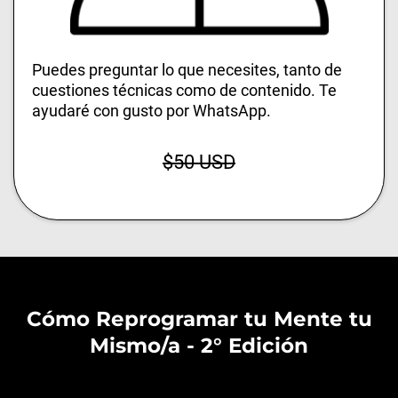
Puedes preguntar lo que necesites, tanto de
cuestiones técnicas como de contenido. Te
ayudaré con gusto por WhatsApp.
$50 USD
Cómo Reprogramar tu Mente tu
Mismo/a - 2° Edición