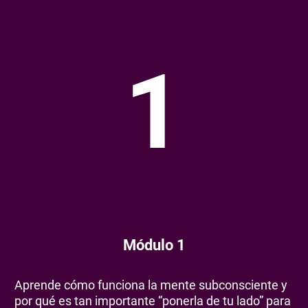
1
Módulo 1
Aprende cómo funciona la mente subconsciente y
por qué es tan importante “ponerla de tu lado” para