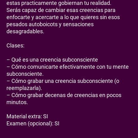
estas practicamente gobiernan tu realidad.
Serás capaz de cambiar esas creencias para
enfocarte y acercarte a lo que quieres sin esos
pesados autoboicots y sensaciones
desagradables.
Clases:
– Qué es una creencia subconsciente
– Cómo comunicarte efectivamente con tu mente
subconsciente.
– Cómo grabar una creencia subconsciente (o
reemplazarla).
– Cómo grabar decenas de creencias en pocos
minutos.
Material extra: SI
Examen (opcional): SI