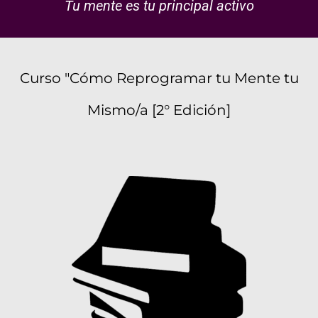
Tu mente es tu principal activo
Curso "Cómo Reprogramar tu Mente tu
Mismo/a [2° Edición]