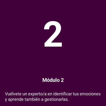
2
Módulo 2
Vuélvete un experto/a en identificar tus emociones
y aprende también a gestionarlas.