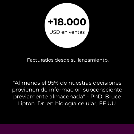
Facturados desde su lanzamiento.
"Al menos el 95% de nuestras decisiones
provienen de información subconsciente
previamente almacenada" - PhD. Bruce
Lipton. Dr. en biología celular, EE.UU.