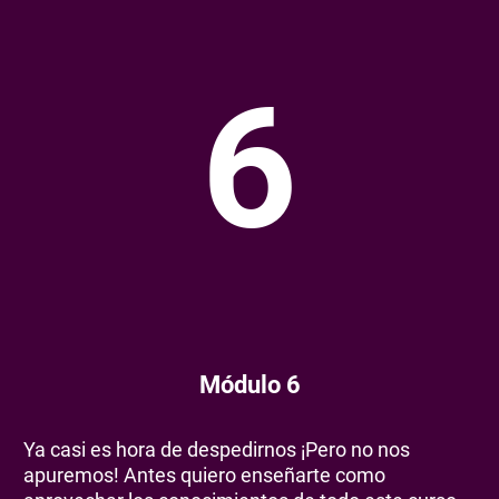
6
Módulo 6
Ya casi es hora de despedirnos ¡Pero no nos
apuremos! Antes quiero enseñarte como