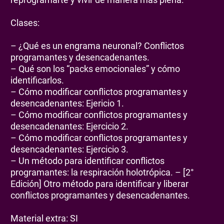
Clases:
– ¿Qué es un engrama neuronal? Conflictos
programantes y desencadenantes.
– Qué son los “packs emocionales” y cómo
identificarlos.
– Cómo modificar conflictos programantes y
desencadenantes: Ejericio 1.
– Cómo modificar conflictos programantes y
desencadenantes: Ejercicio 2.
– Cómo modificar conflictos programantes y
desencadenantes: Ejercicio 3.
– Un método para identificar conflictos
programantes: la respiración holotrópica. – [2°
Edición] Otro método para identificar y liberar
conflictos programantes y desencadenantes.
Material extra: SI