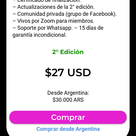
– Actualizaciones de la 2° edición.
– Comunidad privada (grupo de Facebook).
– Vivos por Zoom para miembros.
– Soporte por Whatsapp. – 15 días de
garantía incondicional.
2° Edición
$27 USD
Desde Argentina:
$30.000 ARS
Comprar
Comprar desde Argentina