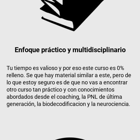
Enfoque práctico y multidisciplinario
Tu tiempo es valioso y por eso este curso es 0%
relleno. Se que hay material similar a este, pero de
lo que estoy seguro es de que no vas a encontrar
otro curso tan práctico y con conocimientos
abordados desde el coaching, la PNL de última
generación, la biodecodificacion y la neurociencia.