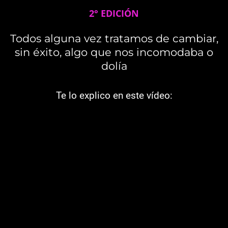
2° EDICIÓN
Todos alguna vez tratamos de cambiar,
sin éxito, algo que nos incomodaba o
dolía
Te lo explico en este vídeo: