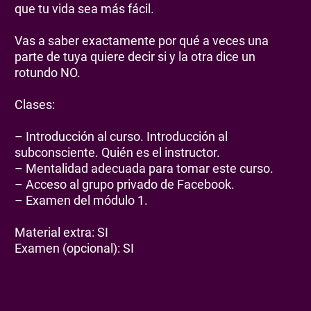
que tu vida sea más fácil.
Vas a saber exactamente por qué a veces una
parte de tuya quiere decir si y la otra dice un
rotundo NO.
Clases:
– Introducción al curso. Introducción al
subconsciente. Quién es el instructor.
– Mentalidad adecuada para tomar este curso.
– Acceso al grupo privado de Facebook.
– Examen del módulo 1.
Material extra: SI
Examen (opcional): SI