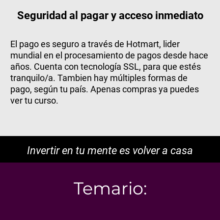
Seguridad al pagar y acceso inmediato
El pago es seguro a través de Hotmart, lider
mundial en el procesamiento de pagos desde hace
años. Cuenta con tecnología SSL, para que estés
tranquilo/a. Tambien hay múltiples formas de
pago, según tu país. Apenas compras ya puedes
ver tu curso.
Invertir en tu mente es volver a casa
Temario: