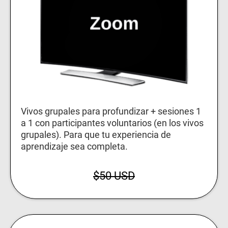
Vivos grupales para profundizar + sesiones 1
a 1 con participantes voluntarios (en los vivos
grupales). Para que tu experiencia de
aprendizaje sea completa.
$50 USD