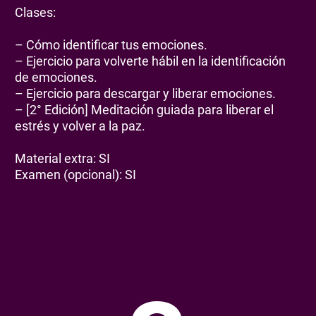
Clases:
– Cómo identificar tus emociones.
– Ejercicio para volverte hábil en la identificación
de emociones.
– Ejercicio para descargar y liberar emociones.
– [2° Edición] Meditación guiada para liberar el
estrés y volver a la paz.
Material extra: SI
Examen (opcional): SI