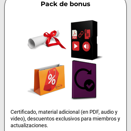
Pack de bonus
Certificado, material adicional (en PDF, audio y
video), descuentos exclusivos para miembros y
actualizaciones.