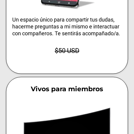
Un espacio único para compartir tus dudas,
hacerme preguntas a mi mismo e interactuar
con compañeros. Te sentirás acompañado/a.
$50 USD
Vivos para miembros