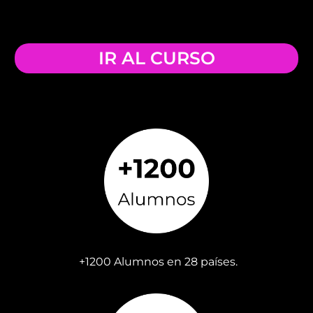
IR AL CURSO
+1200 Alumnos en 28 países.